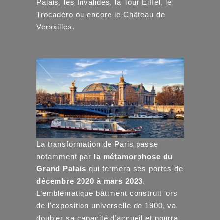
Palais, les Invalides, la Tour Eiffel, le
Trocadéro ou encore le Château de
Versailles.
La transformation de Paris passe
notamment par
la métamorphose du
Grand Palais
qui fermera ses portes de
décembre 2020 à mars 2023
.
L’emblématique bâtiment construit lors
de l’exposition universelle de 1900, va
doubler sa capacité d’accueil et pourra