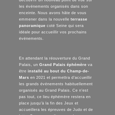
les événements organisés dans son
enceinte. Nous avons hâte de vous
emmener dans la nouvelle
terrasse
panoramique
coté Seine qui sera
idéale pour accueillir vos prochains
événements.
En attendant la réouverture du Grand
Palais, un
Grand Palais éphémère
va
être
installé au bout du Champ-de-
Mars
en 2021 et permettra d’accueillir
les grands événements habituellement
organisés au Grand Palais. Ce n’est
pas tout, ce lieu éphémère restera en
place jusqu’à la fin des Jeux et
accueillera les épreuves de Judo et de