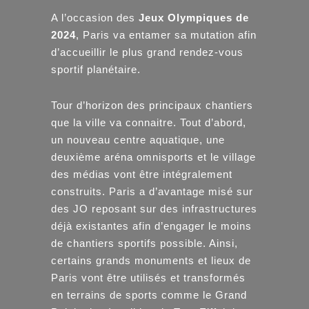
A l’occasion des
Jeux Olympiques de
2024
, Paris va entamer sa mutation afin
d’accueillir le plus grand rendez-vous
sportif planétaire.
Tour d’horizon des principaux chantiers
que la ville va connaitre. Tout d’abord,
un nouveau centre aquatique, une
deuxième aréna omnisports et le village
des médias vont être intégralement
construits. Paris a d’avantage misé sur
des JO reposant sur des infrastructures
déjà existantes afin d’engager le moins
de chantiers sportifs possible. Ainsi,
certains grands monuments et lieux de
Paris vont être utilisés et transformés
en terrains de sports comme le Grand