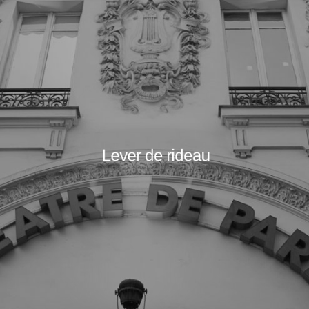
Lever de rideau