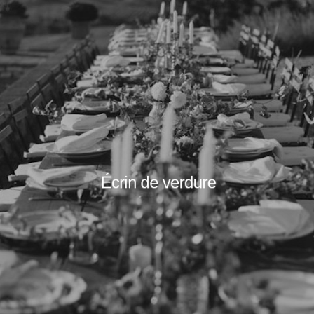
Écrin de verdure