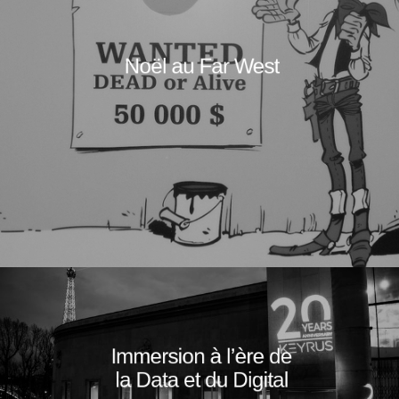
Noël au Far West
Immersion à l’ère de
la Data et du Digital