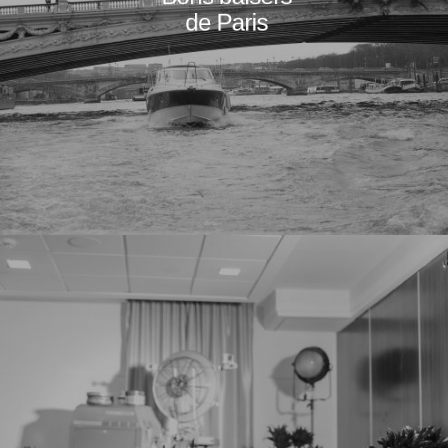
de Paris