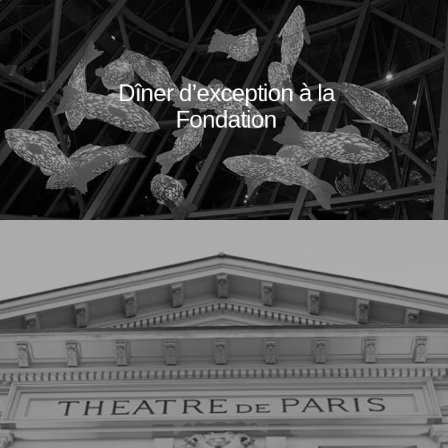
Dîner d’exception à la
Fondation