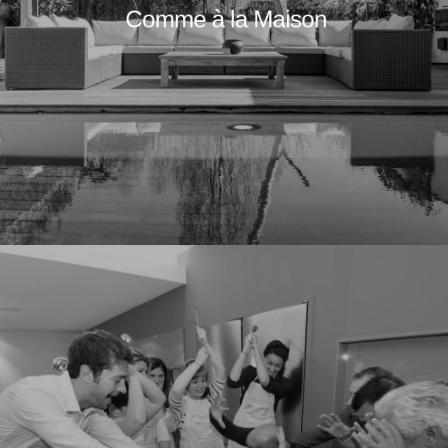
Comme à la Maison