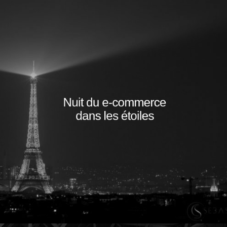
Nuit du e-commerce
dans les étoiles