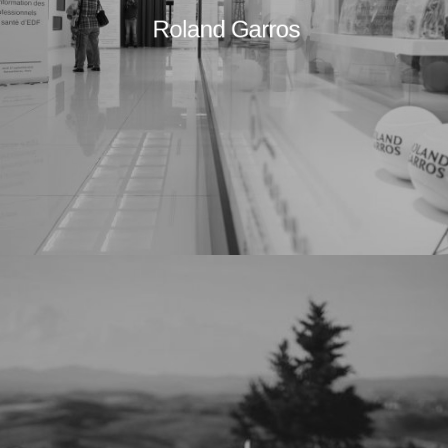
Roland Garros