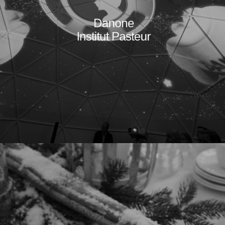
Danone
Institut Pasteur