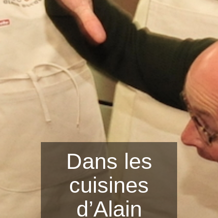
Dans les
cuisines
d’Alain