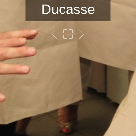
Ducasse